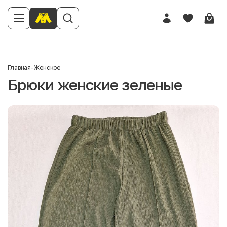
Главная
-
Женское
Брюки женские зеленые