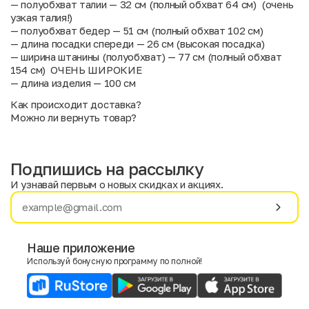
— полуобхват талии — 32 см (полный обхват 64 см) (очень
узкая талия!)
— полуобхват бедер — 51 см (полный обхват 102 см)
— длина посадки спереди — 26 см (высокая посадка)
— ширина штанины (полуобхват) — 77 см (полный обхват
154 см) ОЧЕНЬ ШИРОКИЕ
— длина изделия — 100 см
Как происходит доставка?
Можно ли вернуть товар?
Подпишись на рассылку
И узнавай первым о новых скидках и акциях.
Имя
Фамилия
Наше приложение
Используй бонусную программу по полной!
E-mail