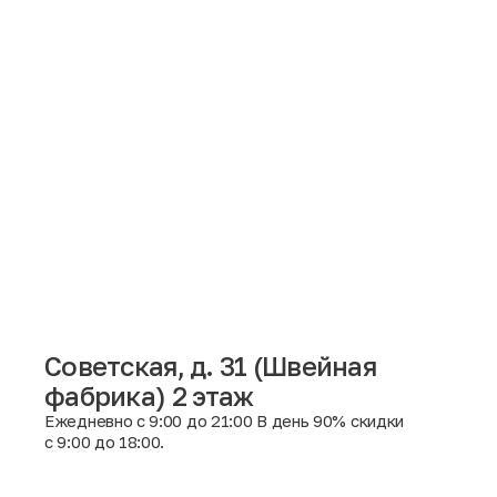
Советская, д. 31 (Швейная
фабрика) 2 этаж
Москва
Ежедневно с 9:00 до 21:00 В день 90% скидки
с 9:00 до 18:00.