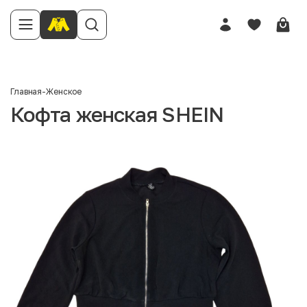
Главная
-
Женское
Кофта женская SHEIN