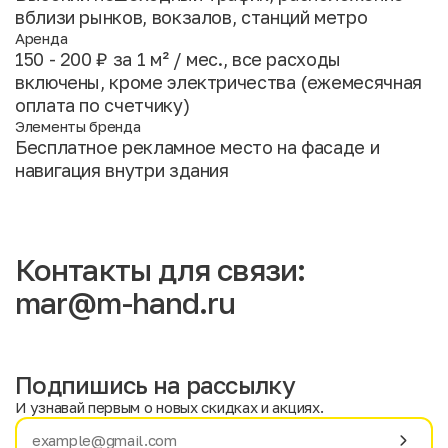
вблизи рынков, вокзалов, станций метро
Аренда
150 - 200 ₽ за 1 м² / мес., все расходы
включены, кроме электричества (ежемесячная
оплата по счетчику)
Элементы бренда
Бесплатное рекламное место на фасаде и
навигация внутри здания
Контакты для связи:
mar@m-hand.ru
Подпишись на рассылку
И узнавай первым о новых скидках и акциях.
Имя
Фамилия