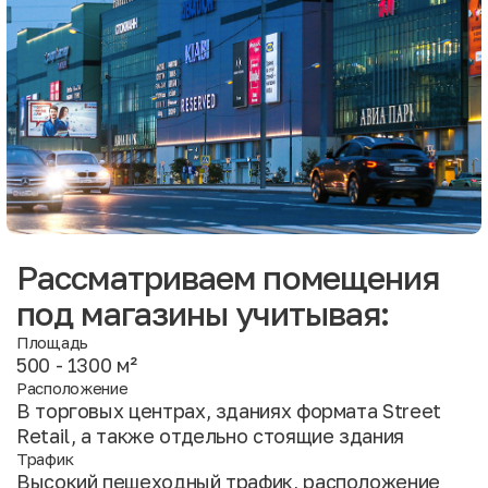
Рассматриваем помещения
под магазины учитывая:
Площадь
500 - 1300 м²
Расположение
В торговых центрах, зданиях формата Street
Retail, а также отдельно стоящие здания
Трафик
Высокий пешеходный трафик, расположение