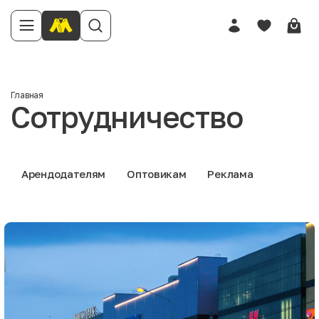
Главная
Сотрудничество
Арендодателям
Оптовикам
Реклама