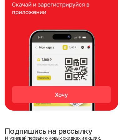
Подпишись на рассылку
И узнавай первым о новых скидках и акциях.