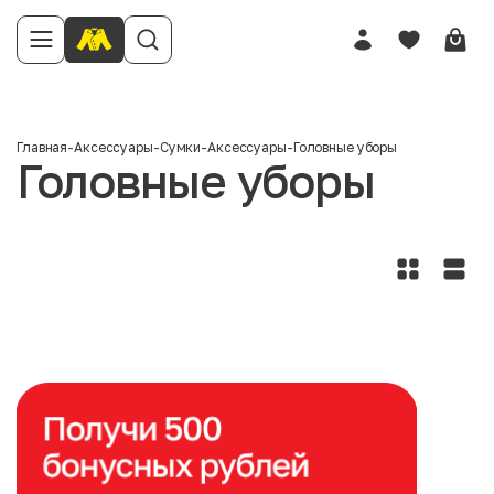
Главная
-
Аксессуары
-
Сумки
-
Аксессуары
-
Головные уборы
Головные уборы