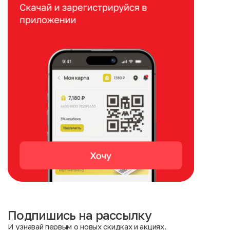
Подпишись на рассылку
И узнавай первым о новых скидках и акциях.