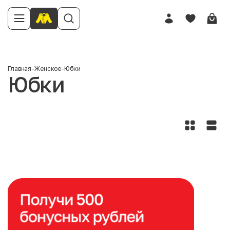
Главная
-
Женское
-
Юбки
Юбки