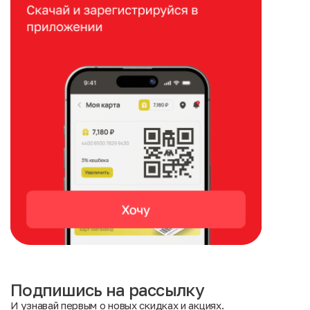
Подпишись на рассылку
И узнавай первым о новых скидках и акциях.