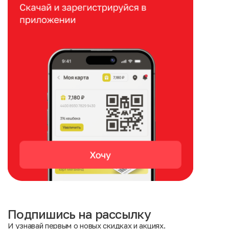
Подпишись на рассылку
И узнавай первым о новых скидках и акциях.