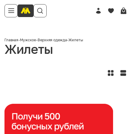
Главная
-
Мужское
-
Верхняя одежда
-
Жилеты
Жилеты